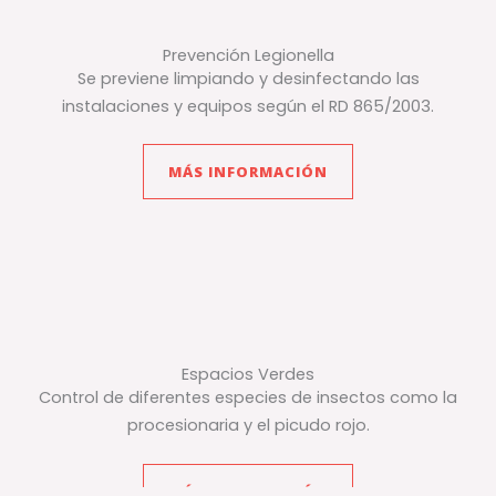
Prevención Legionella
Se previene limpiando y desinfectando las
instalaciones y equipos según el RD 865/2003.
MÁS INFORMACIÓN
Espacios Verdes
Control de diferentes especies de insectos como la
procesionaria y el picudo rojo.
MÁS INFORMACIÓN