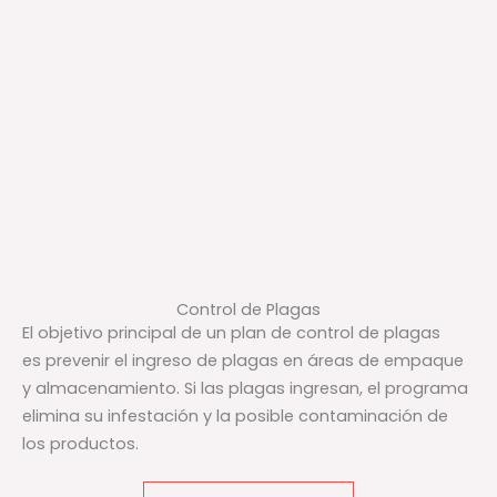
Control de Plagas
El objetivo principal de un plan de control de plagas
es prevenir el ingreso de plagas en áreas de empaque
y almacenamiento. Si las plagas ingresan, el programa
elimina su infestación y la posible contaminación de
los productos.