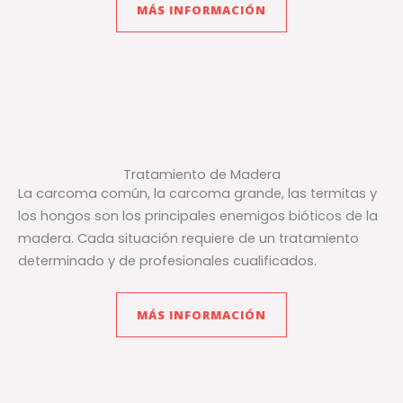
MÁS INFORMACIÓN
Tratamiento de Madera
La carcoma común, la carcoma grande, las termitas y
los hongos son los principales enemigos bióticos de la
madera. Cada situación requiere de un tratamiento
determinado y de profesionales cualificados.
MÁS INFORMACIÓN